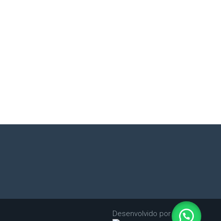
Desenvolvido por