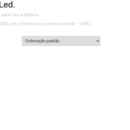
Led.
para Cerca Elétrica.
-000 Led e Eletrônicos comercio Eirelli – CNPJ: