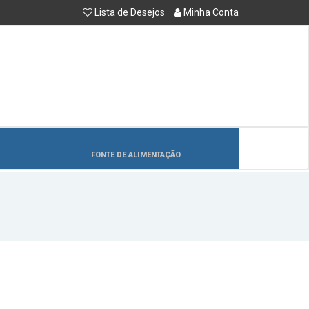
Lista de Desejos
Minha Conta
FONTE DE ALIMENTAÇÃO