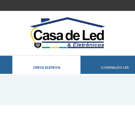
CERCA ELETRICA
ILUMINAÇÃO LED