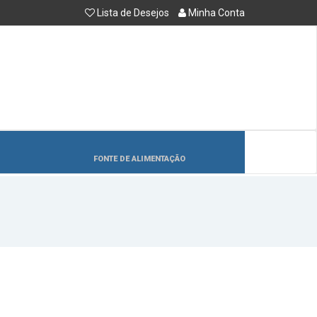
Lista de Desejos
Minha Conta
FONTE DE ALIMENTAÇÃO