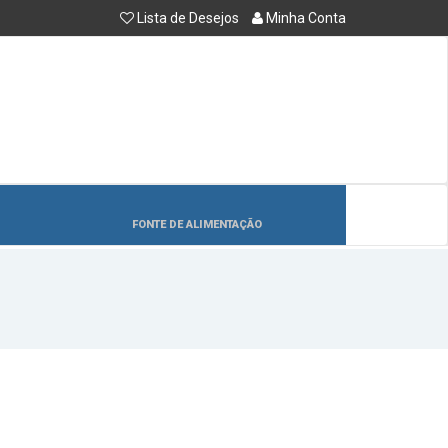
Lista de Desejos
Minha Conta
FONTE DE ALIMENTAÇÃO