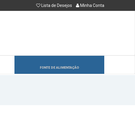
Lista de Desejos
Minha Conta
FONTE DE ALIMENTAÇÃO