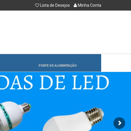
Lista de Desejos
Minha Conta
FONTE DE ALIMENTAÇÃO