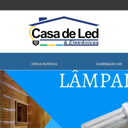
CERCA ELETRICA
ILUMINAÇÃO LED