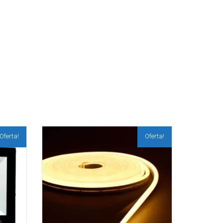
Oferta!
Oferta!