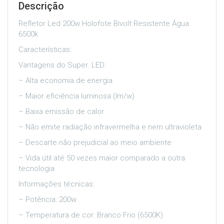
Descrição
Refletor Led 200w Holofote Bivolt Resistente Água
6500k
Características:
Vantagens do Super. LED:
– Alta economia de energia
– Maior eficiência luminosa (lm/w)
– Baixa emissão de calor
– Não emite radiação infravermelha e nem ultravioleta
– Descarte não prejudicial ao meio ambiente
– Vida útil até 50 vezes maior comparado a outra
tecnologia
Informações técnicas:
– Potência: 200w
– Temperatura de cor: Branco Frio (6500K)