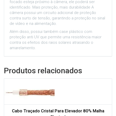
focado esteja próximo à câmera, ele poderá ser
identificado. Mais proteção, mais durabilidade A
câmera possui um circuito adicional de proteção
contra surto de tensão, garantindo a proteção no sinal
de vídeo e na alimentação.
Além disso, possui também case plástico com
proteção anti UV que permite uma resistência maior
contra os efeitos dos raios solares atrasando o
amarelamento.
Produtos relacionados
Cabo Traçado Cristal Para Elevador 80% Malha