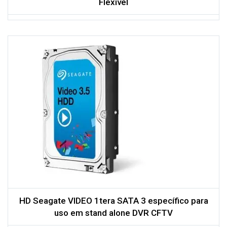
Flexivel
HD Seagate VIDEO 1tera SATA 3 específico para
uso em stand alone DVR CFTV