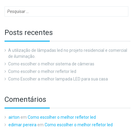
Posts recentes
A utilização de lâmpadas led no projeto residencial e comercial
de iluminação.
Como escolher o melhor sistema de câmeras
Como escolher o melhor refletor led
Como Escolher a melhor lampada LED para sua casa
Comentários
airton
em
Como escolher o melhor refletor led
edimar pereira
em
Como escolher o melhor refletor led