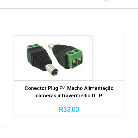
Conector Plug P4 Macho Alimentação
câmeras infravermelho UTP
R$
3,00