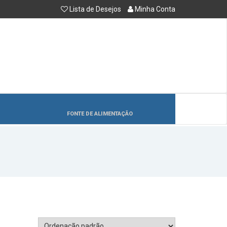
Lista de Desejos
Minha Conta
FONTE DE ALIMENTAÇÃO