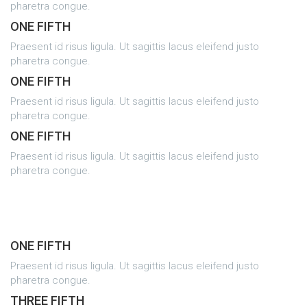
pharetra congue.
ONE FIFTH
Praesent id risus ligula. Ut sagittis lacus eleifend justo
pharetra congue.
ONE FIFTH
Praesent id risus ligula. Ut sagittis lacus eleifend justo
pharetra congue.
ONE FIFTH
Praesent id risus ligula. Ut sagittis lacus eleifend justo
pharetra congue.
ONE FIFTH
Praesent id risus ligula. Ut sagittis lacus eleifend justo
pharetra congue.
THREE FIFTH