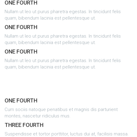
ONE FOURTH
Nullam ut leo ut purus pharetra egestas. In tincidunt felis
quam, bibendum lacinia est pellentesque ut.
ONE FOURTH
Nullam ut leo ut purus pharetra egestas. In tincidunt felis
quam, bibendum lacinia est pellentesque ut.
ONE FOURTH
Nullam ut leo ut purus pharetra egestas. In tincidunt felis
quam, bibendum lacinia est pellentesque ut.
ONE FOURTH
Cum sociis natoque penatibus et magnis dis parturient
montes, nascetur ridiculus mus.
THREE FOURTH
Suspendisse et tortor porttitor, luctus dui at, facilisis massa.