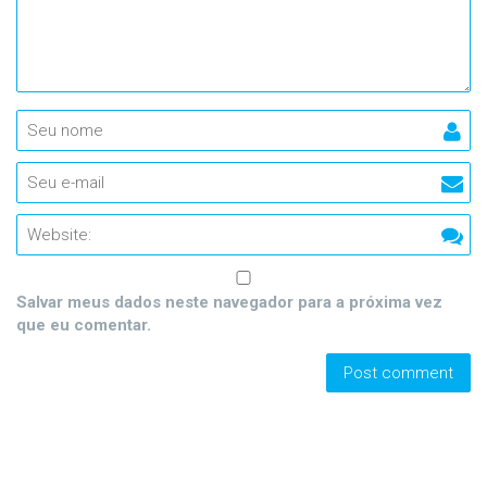
Salvar meus dados neste navegador para a próxima vez
que eu comentar.