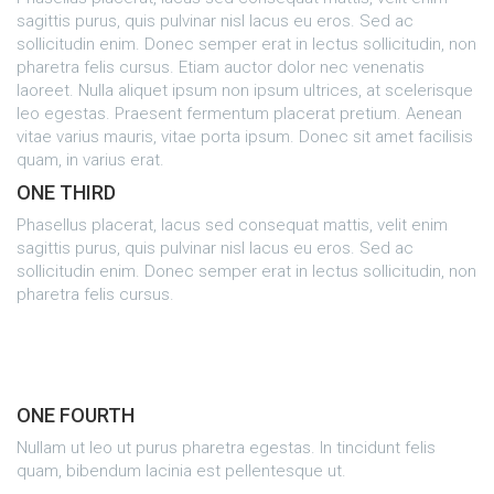
sagittis purus, quis pulvinar nisl lacus eu eros. Sed ac
sollicitudin enim. Donec semper erat in lectus sollicitudin, non
pharetra felis cursus. Etiam auctor dolor nec venenatis
laoreet. Nulla aliquet ipsum non ipsum ultrices, at scelerisque
leo egestas. Praesent fermentum placerat pretium. Aenean
vitae varius mauris, vitae porta ipsum. Donec sit amet facilisis
quam, in varius erat.
ONE THIRD
Phasellus placerat, lacus sed consequat mattis, velit enim
sagittis purus, quis pulvinar nisl lacus eu eros. Sed ac
sollicitudin enim. Donec semper erat in lectus sollicitudin, non
pharetra felis cursus.
ONE FOURTH
Nullam ut leo ut purus pharetra egestas. In tincidunt felis
quam, bibendum lacinia est pellentesque ut.