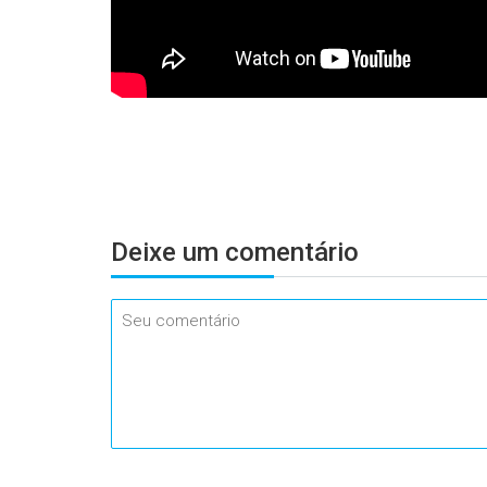
Deixe um
comentário