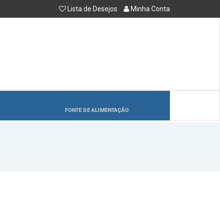
Lista de Desejos
Minha Conta
FONTE DE ALIMENTAÇÃO