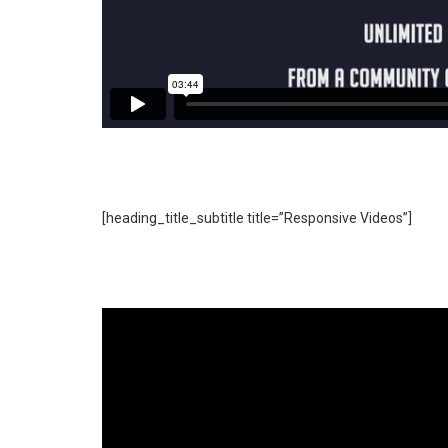
[heading_title_subtitle title=”Responsive Videos”]