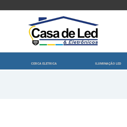
CERCA ELETRICA
ILUMINAÇÃO LED