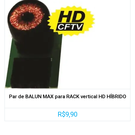
Par de BALUN MAX para RACK vertical HD HÍBRIDO
R$
9,90