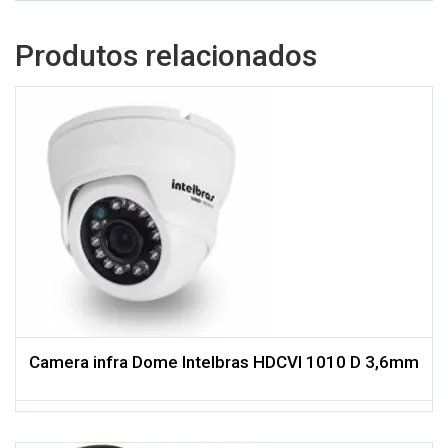
Produtos relacionados
Camera infra Dome Intelbras HDCVI 1010 D 3,6mm