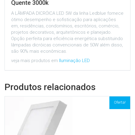
Quente 3000k
A LÂMPADA DICRÓICA LED 5W da linha Ledblue fornece
ótimo desempenho e sofisticação para aplicações
em, residências, condomínios, escritórios, comércio,
projetos decorativos, arquitetônicos e planejado.
Opção perfeita para eficiência energética substituindo
lâmpadas dicróicas convencionais de 50W além disso,
são 90% mais econômicas.
veja mais produtos em
Iluminação LED
Produtos relacionados
Oferta!