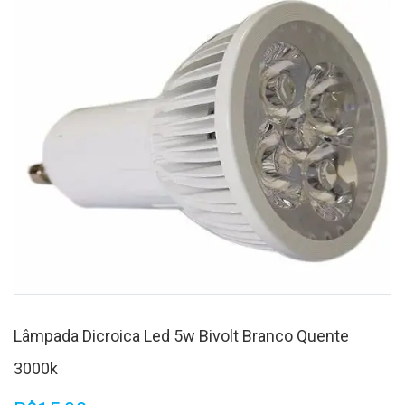
Lâmpada Dicroica Led 5w Bivolt Branco Quente
3000k